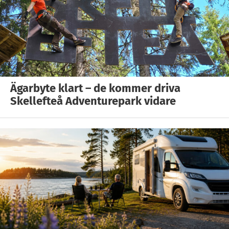
Ägarbyte klart – de kommer driva
Skellefteå Adventurepark vidare