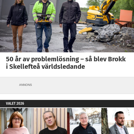
50 år av problemlösning – så blev Brokk
i Skellefteå världsledande
ANNONS
VALET 2026