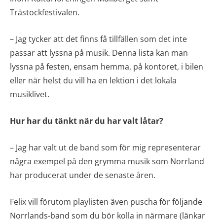
Trästockfestivalen.
– Jag tycker att det finns få tillfällen som det inte
passar att lyssna på musik. Denna lista kan man
lyssna på festen, ensam hemma, på kontoret, i bilen
eller när helst du vill ha en lektion i det lokala
musiklivet.
Hur har du tänkt när du har valt låtar?
– Jag har valt ut de band som för mig representerar
några exempel på den grymma musik som Norrland
har producerat under de senaste åren.
Felix vill förutom playlisten även puscha för följande
Norrlands-band som du bör kolla in närmare (länkar