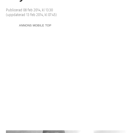
Publicerad 08 feb 2014, kl 13:30
(uppdaterad 13 feb 2014, kl 07:45)
ANNONS MOBILE TOP