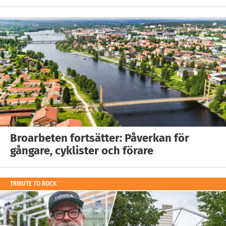
Broarbeten fortsätter: Påverkan för
gångare, cyklister och förare
TRIBUTE TO ROCK