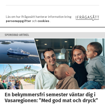
SPONSRAD ARTIKEL
En bekymmersfri semester väntar dig i
Vasaregionen: ”Med god mat och dryck”