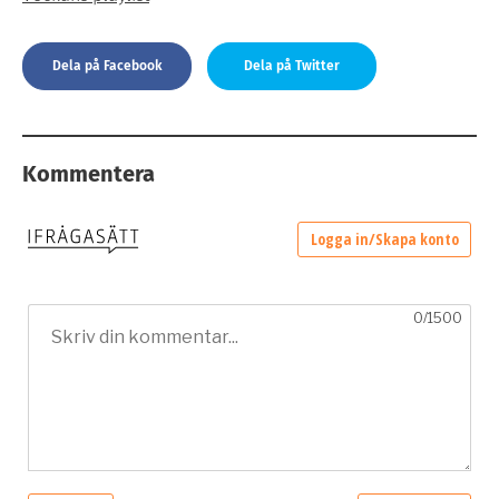
Dela på Facebook
Dela på Twitter
Kommentera