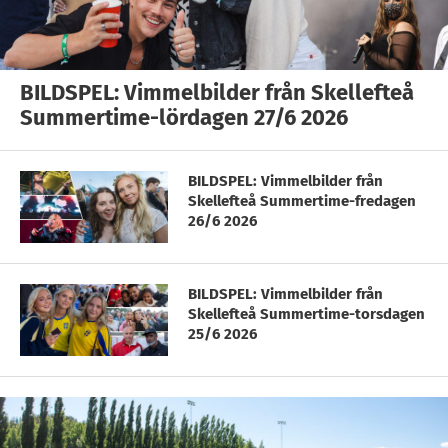
BILDSPEL: Vimmelbilder från Skellefteå
Summertime-lördagen 27/6 2026
BILDSPEL: Vimmelbilder från
Skellefteå Summertime-fredagen
26/6 2026
BILDSPEL: Vimmelbilder från
Skellefteå Summertime-torsdagen
25/6 2026