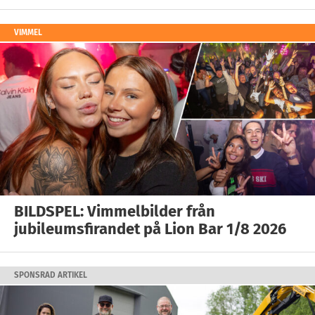
VIMMEL
BILDSPEL: Vimmelbilder från
jubileumsfirandet på Lion Bar 1/8 2026
SPONSRAD ARTIKEL