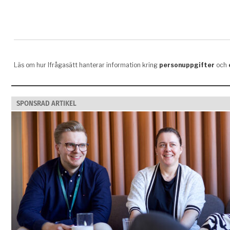
SPONSRAD ARTIKEL