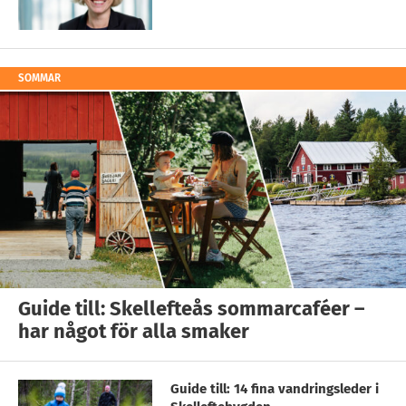
SOMMAR
Guide till: Skellefteås sommarcaféer –
har något för alla smaker
Guide till: 14 fina vandringsleder i