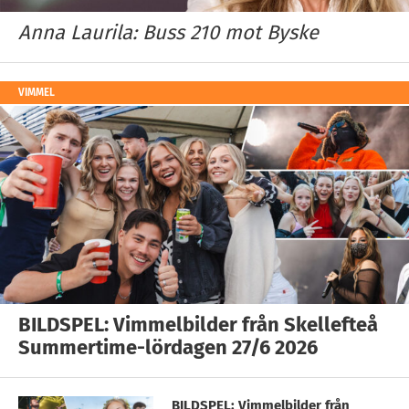
Anna Laurila: Buss 210 mot Byske
VIMMEL
BILDSPEL: Vimmelbilder från Skellefteå
Summertime-lördagen 27/6 2026
BILDSPEL: Vimmelbilder från