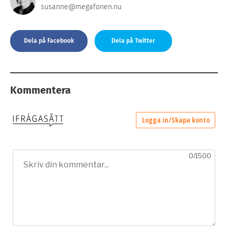
susanne@megafonen.nu
Dela på Facebook
Dela på Twitter
Kommentera