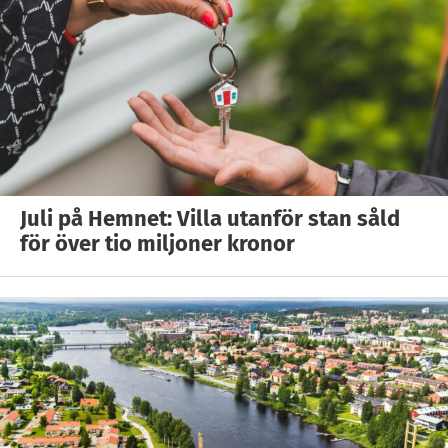
Juli på Hemnet: Villa utanför stan såld
för över tio miljoner kronor