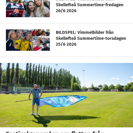
Skellefteå Summertime-fredagen
26/6 2026
BILDSPEL: Vimmelbilder från
Skellefteå Summertime-torsdagen
25/6 2026