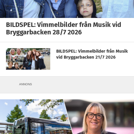
BILDSPEL: Vimmelbilder från Musik vid
Bryggarbacken 28/7 2026
BILDSPEL: Vimmelbilder från Musik
vid Bryggarbacken 21/7 2026
ANNONS