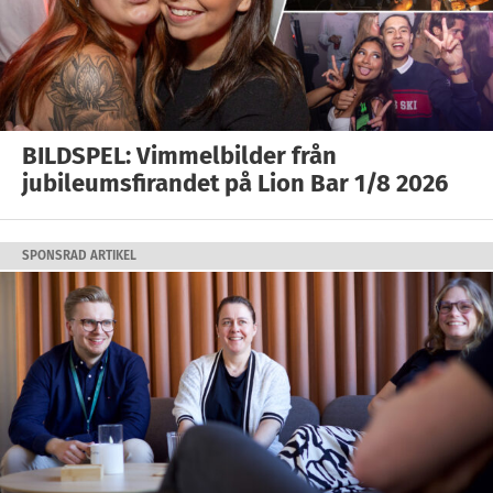
BILDSPEL: Vimmelbilder från
jubileumsfirandet på Lion Bar 1/8 2026
SPONSRAD ARTIKEL