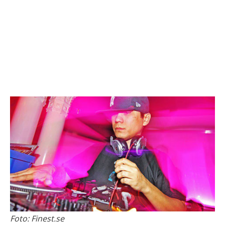
Foto: Finest.se