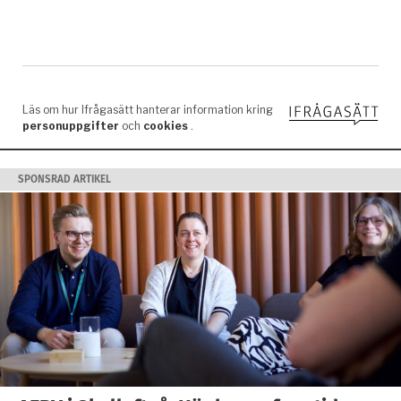
SPONSRAD ARTIKEL