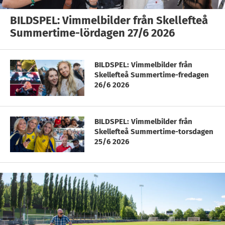
BILDSPEL: Vimmelbilder från Skellefteå
Summertime-lördagen 27/6 2026
BILDSPEL: Vimmelbilder från
Skellefteå Summertime-fredagen
26/6 2026
BILDSPEL: Vimmelbilder från
Skellefteå Summertime-torsdagen
25/6 2026