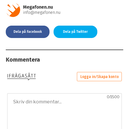
Megafonen.nu
info@megafonen.nu
Dela på Facebook
Dela på Twitter
Kommentera