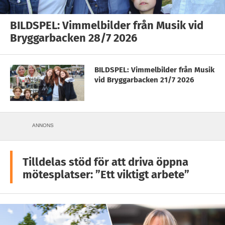
BILDSPEL: Vimmelbilder från Musik vid
Bryggarbacken 28/7 2026
BILDSPEL: Vimmelbilder från Musik
vid Bryggarbacken 21/7 2026
ANNONS
Tilldelas stöd för att driva öppna
mötesplatser: ”Ett viktigt arbete”