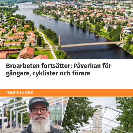
Broarbeten fortsätter: Påverkan för
gångare, cyklister och förare
TRIBUTE TO ROCK