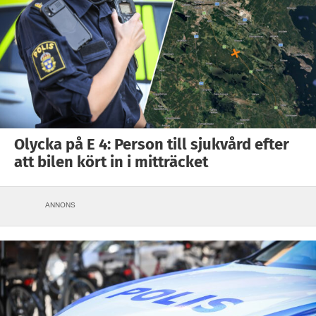
Olycka på E 4: Person till sjukvård efter
att bilen kört in i mitträcket
ANNONS