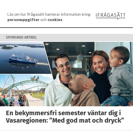
SPONSRAD ARTIKEL
En bekymmersfri semester väntar dig i
Vasaregionen: ”Med god mat och dryck”