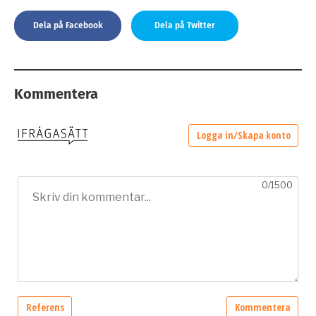
Dela på Facebook
Dela på Twitter
Kommentera