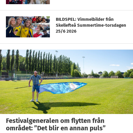
BILDSPEL: Vimmelbilder från
Skellefteå Summertime-torsdagen
25/6 2026
Festivalgeneralen om flytten från
området: ”Det blir en annan puls”