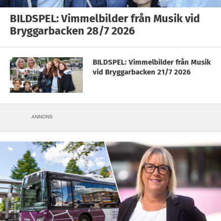
BILDSPEL: Vimmelbilder från Musik vid
Bryggarbacken 28/7 2026
BILDSPEL: Vimmelbilder från Musik
vid Bryggarbacken 21/7 2026
ANNONS