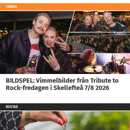
VIMMEL
BILDSPEL: Vimmelbilder från Tribute to
Rock-fredagen i Skellefteå 7/8 2026
BOSTAD