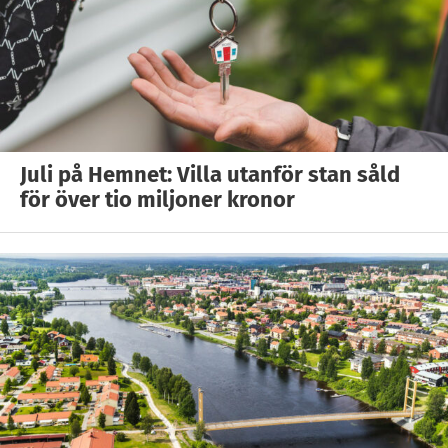
Juli på Hemnet: Villa utanför stan såld
för över tio miljoner kronor