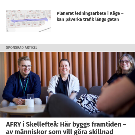
Planerat ledningsarbete i Kåge –
kan påverka trafik längs gatan
SPONSRAD ARTIKEL
AFRY i Skellefteå: Här byggs framtiden –
av människor som vill göra skillnad