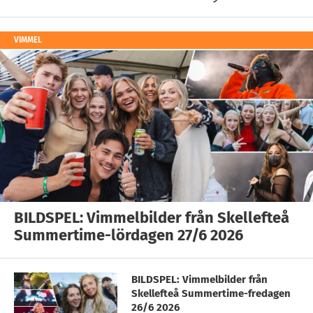
VIMMEL
BILDSPEL: Vimmelbilder från Skellefteå
Summertime-lördagen 27/6 2026
BILDSPEL: Vimmelbilder från
Skellefteå Summertime-fredagen
26/6 2026