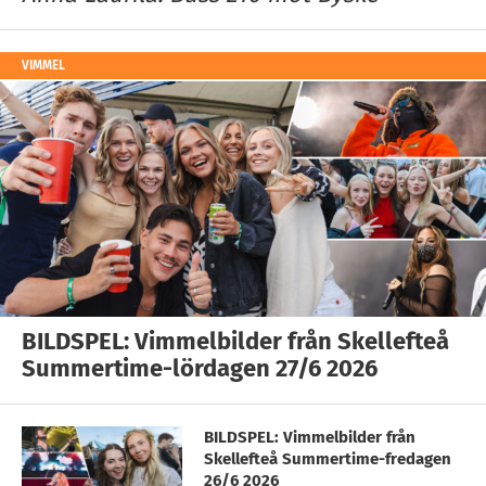
VIMMEL
BILDSPEL: Vimmelbilder från Skellefteå
Summertime-lördagen 27/6 2026
BILDSPEL: Vimmelbilder från
Skellefteå Summertime-fredagen
26/6 2026