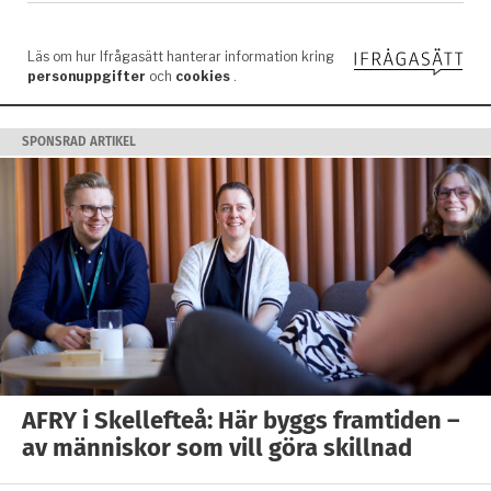
SPONSRAD ARTIKEL
AFRY i Skellefteå: Här byggs framtiden –
av människor som vill göra skillnad