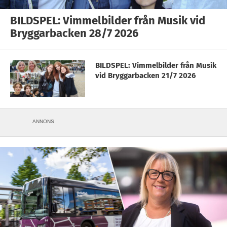
BILDSPEL: Vimmelbilder från Musik vid
Bryggarbacken 28/7 2026
BILDSPEL: Vimmelbilder från Musik
vid Bryggarbacken 21/7 2026
ANNONS