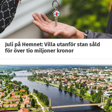
Juli på Hemnet: Villa utanför stan såld
för över tio miljoner kronor