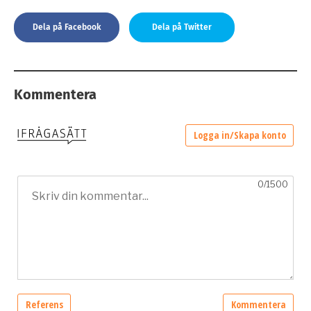
Dela på Facebook
Dela på Twitter
Kommentera