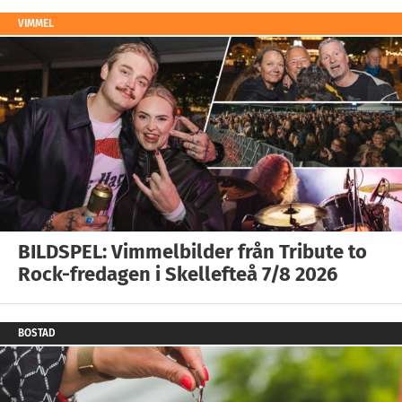
VIMMEL
BILDSPEL: Vimmelbilder från Tribute to
Rock-fredagen i Skellefteå 7/8 2026
BOSTAD