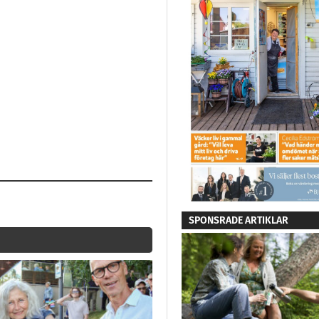
SPONSRADE ARTIKLAR