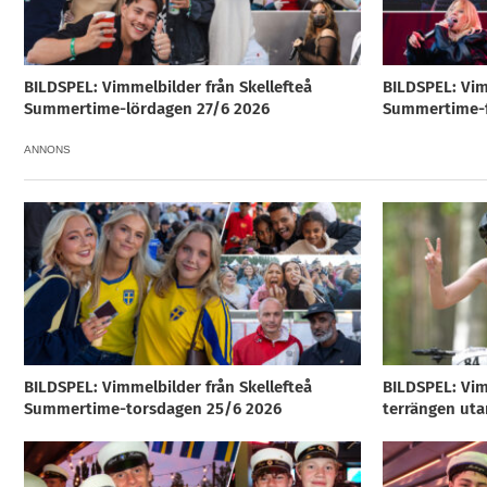
BILDSPEL: Vimmelbilder från Skellefteå
BILDSPEL: Vim
Summertime-lördagen 27/6 2026
Summertime-f
ANNONS
BILDSPEL: Vimmelbilder från Skellefteå
BILDSPEL: Vim
Summertime-torsdagen 25/6 2026
terrängen uta