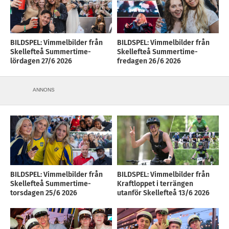
BILDSPEL: Vimmelbilder från
BILDSPEL: Vimmelbilder från
Skellefteå Summertime-
Skellefteå Summertime-
lördagen 27/6 2026
fredagen 26/6 2026
ANNONS
BILDSPEL: Vimmelbilder från
BILDSPEL: Vimmelbilder från
Skellefteå Summertime-
Kraftloppet i terrängen
torsdagen 25/6 2026
utanför Skellefteå 13/6 2026