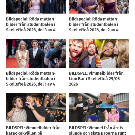
Bildspecial: Röda mattan-
Bildspecial: Röda mattan-
bilder från studentbalen i
bilder från studentbalen i
Skellefteå 2026, del 3 av 4
Skellefteå 2026, del 2 av 4
Bildspecial: Röda mattan-
BILDSPEL: Vimmelbilder från
bilder från studentbalen i
Lion Bar i Skellefteå 29/05
Skellefteå 2026, del 1 av 4
2026
BILDSPEL: Vimmelbilder från
BILDSPEL: Vimmel från årets
karaokekvällen på
sjunde och sista Broarna runt