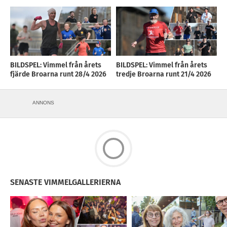
BILDSPEL: Vimmel från årets
BILDSPEL: Vimmel från årets
fjärde Broarna runt 28/4 2026
tredje Broarna runt 21/4 2026
ANNONS
SENASTE VIMMELGALLERIERNA