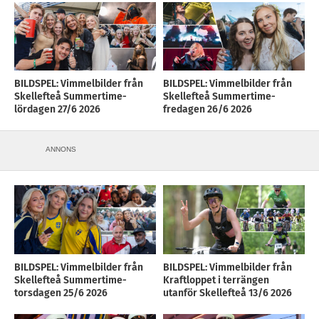
BILDSPEL: Vimmelbilder från
BILDSPEL: Vimmelbilder från
Skellefteå Summertime-
Skellefteå Summertime-
lördagen 27/6 2026
fredagen 26/6 2026
ANNONS
BILDSPEL: Vimmelbilder från
BILDSPEL: Vimmelbilder från
Skellefteå Summertime-
Kraftloppet i terrängen
torsdagen 25/6 2026
utanför Skellefteå 13/6 2026