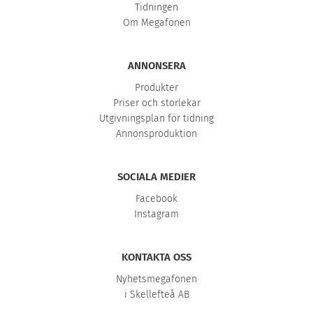
Tidningen
Om Megafonen
ANNONSERA
Produkter
Priser och storlekar
Utgivningsplan för tidning
Annonsproduktion
SOCIALA MEDIER
Facebook
Instagram
KONTAKTA OSS
Nyhetsmegafonen
i Skellefteå AB