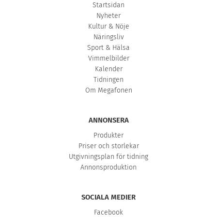
Startsidan
Nyheter
Kultur & Nöje
Näringsliv
Sport & Hälsa
Vimmelbilder
Kalender
Tidningen
Om Megafonen
ANNONSERA
Produkter
Priser och storlekar
Utgivningsplan för tidning
Annonsproduktion
SOCIALA MEDIER
Facebook