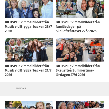
BILDSPEL: Vimmelbilder från
BILDSPEL: Vimmelbilder från
Musik vid Bryggarbacken 28/7
familjedagen på
2026
Skellefteåtravet 22/7 2026
BILDSPEL: Vimmelbilder från
BILDSPEL: Vimmelbilder från
Musik vid Bryggarbacken 21/7
Skellefteå Summertime-
2026
lördagen 27/6 2026
ANNONS