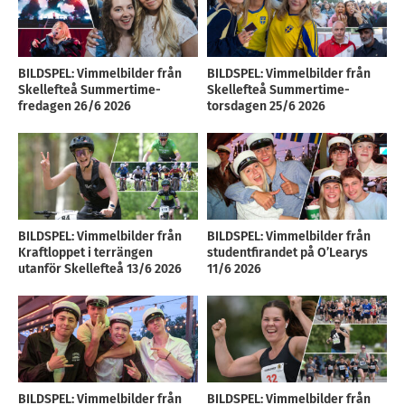
BILDSPEL: Vimmelbilder från
BILDSPEL: Vimmelbilder från
Skellefteå Summertime-
Skellefteå Summertime-
fredagen 26/6 2026
torsdagen 25/6 2026
BILDSPEL: Vimmelbilder från
BILDSPEL: Vimmelbilder från
Kraftloppet i terrängen
studentfirandet på O’Learys
utanför Skellefteå 13/6 2026
11/6 2026
BILDSPEL: Vimmelbilder från
BILDSPEL: Vimmelbilder från