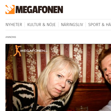
NYHETER
KULTUR & NÖJE
NÄRINGSLIV
SPORT & HÄ
ANNONS