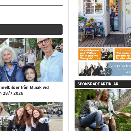
SPONSRADE ARTIKLAR
melbilder från Musik vid
n 28/7 2026