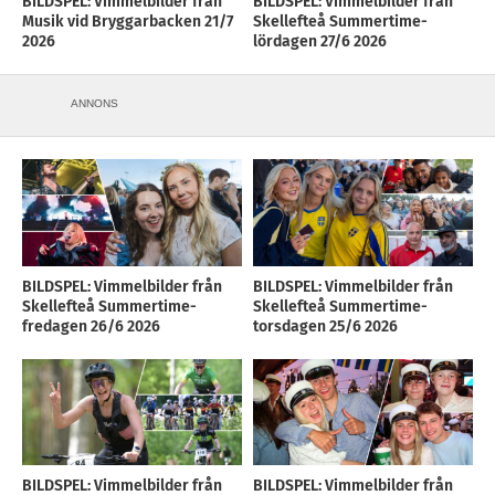
BILDSPEL: Vimmelbilder från
BILDSPEL: Vimmelbilder från
Musik vid Bryggarbacken 21/7
Skellefteå Summertime-
2026
lördagen 27/6 2026
ANNONS
BILDSPEL: Vimmelbilder från
BILDSPEL: Vimmelbilder från
Skellefteå Summertime-
Skellefteå Summertime-
fredagen 26/6 2026
torsdagen 25/6 2026
BILDSPEL: Vimmelbilder från
BILDSPEL: Vimmelbilder från