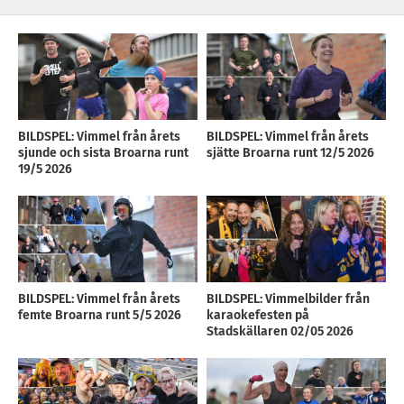
BILDSPEL: Vimmel från årets
BILDSPEL: Vimmel från årets
sjunde och sista Broarna runt
sjätte Broarna runt 12/5 2026
19/5 2026
BILDSPEL: Vimmel från årets
BILDSPEL: Vimmelbilder från
femte Broarna runt 5/5 2026
karaokefesten på
Stadskällaren 02/05 2026