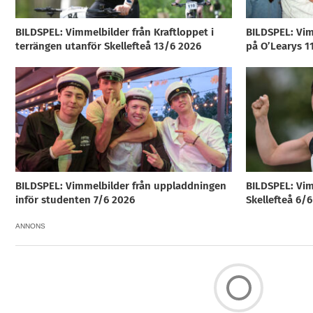
BILDSPEL: Vimmelbilder från Kraftloppet i
BILDSPEL: Vim
terrängen utanför Skellefteå 13/6 2026
på O’Learys 1
BILDSPEL: Vimmelbilder från uppladdningen
BILDSPEL: Vim
inför studenten 7/6 2026
Skellefteå 6/
ANNONS