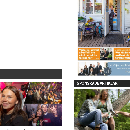
SPONSRADE ARTIKLAR