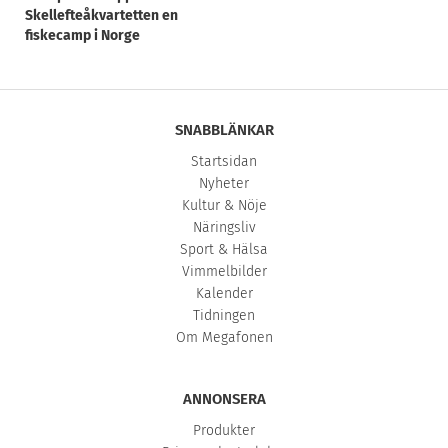
Skellefteåkvartetten en
fiskecamp i Norge
SNABBLÄNKAR
Startsidan
Nyheter
Kultur & Nöje
Näringsliv
Sport & Hälsa
Vimmelbilder
Kalender
Tidningen
Om Megafonen
ANNONSERA
Produkter