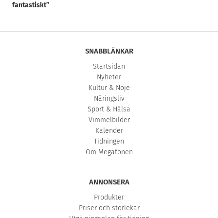
fantastiskt”
SNABBLÄNKAR
Startsidan
Nyheter
Kultur & Nöje
Näringsliv
Sport & Hälsa
Vimmelbilder
Kalender
Tidningen
Om Megafonen
ANNONSERA
Produkter
Priser och storlekar