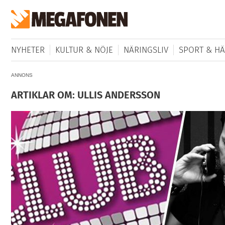
NYHETER
KULTUR & NÖJE
NÄRINGSLIV
SPORT & HÄ
ANNONS
ARTIKLAR OM: ULLIS ANDERSSON