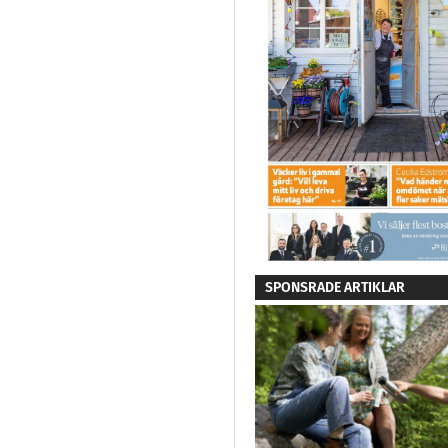
SPONSRADE ARTIKLAR