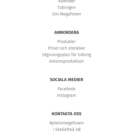
Kalender
Tidningen
Om Megafonen
ANNONSERA
Produkter
Priser och storlekar
Utgivningsplan för tidning
Annonsproduktion
SOCIALA MEDIER
Facebook
Instagram
KONTAKTA OSS
Nyhetsmegafonen
i Skellefteå AB