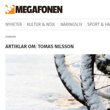
NYHETER
KULTUR & NÖJE
NÄRINGSLIV
SPORT & HÄ
ANNONS
ARTIKLAR OM: TOMAS NILSSON