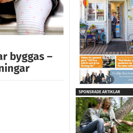
ar byggas –
ningar
SPONSRADE ARTIKLAR