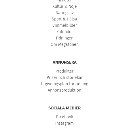
Nyheter
Kultur & Nöje
Näringsliv
Sport & Hälsa
Vimmelbilder
Kalender
Tidningen
Om Megafonen
ANNONSERA
Produkter
Priser och storlekar
Utgivningsplan för tidning
Annonsproduktion
SOCIALA MEDIER
Facebook
Instagram