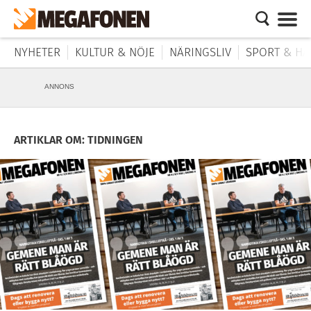
NYHETER
KULTUR & NÖJE
NÄRINGSLIV
SPORT & HÄ
ANNONS
ARTIKLAR OM: TIDNINGEN