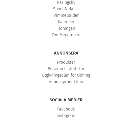
Näringsliv
Sport & Hälsa
Vimmelbilder
Kalender
Tidningen
Om Megafonen
ANNONSERA
Produkter
Priser och storlekar
Utgivningsplan för tidning
Annonsproduktion
SOCIALA MEDIER
Facebook
Instagram