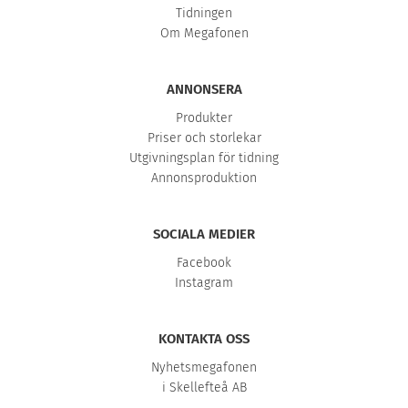
Tidningen
Om Megafonen
ANNONSERA
Produkter
Priser och storlekar
Utgivningsplan för tidning
Annonsproduktion
SOCIALA MEDIER
Facebook
Instagram
KONTAKTA OSS
Nyhetsmegafonen
i Skellefteå AB