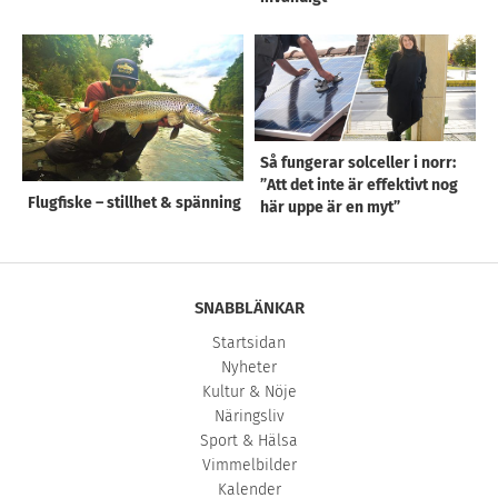
Så fungerar solceller i norr:
”Att det inte är effektivt nog
Flugfiske – stillhet & spänning
här uppe är en myt”
SNABBLÄNKAR
Startsidan
Nyheter
Kultur & Nöje
Näringsliv
Sport & Hälsa
Vimmelbilder
Kalender