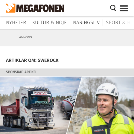
NYHETER
KULTUR & NÖJE
NÄRINGSLIV
SPORT & HÄ
ANNONS
ARTIKLAR OM: SWEROCK
SPONSRAD ARTIKEL