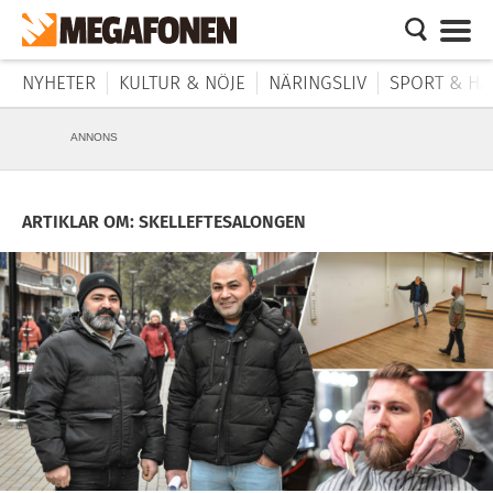
NYHETER
KULTUR & NÖJE
NÄRINGSLIV
SPORT & HÄ
ANNONS
ARTIKLAR OM: SKELLEFTESALONGEN