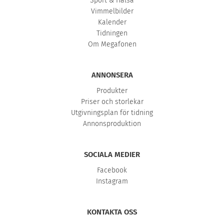
Sport & Hälsa
Vimmelbilder
Kalender
Tidningen
Om Megafonen
ANNONSERA
Produkter
Priser och storlekar
Utgivningsplan för tidning
Annonsproduktion
SOCIALA MEDIER
Facebook
Instagram
KONTAKTA OSS