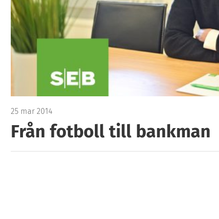
25 mar 2014
Från fotboll till bankman