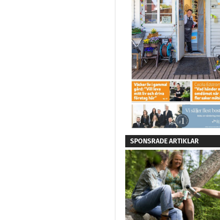
SPONSRADE ARTIKLAR