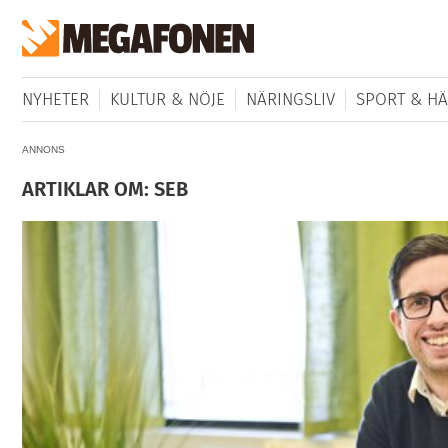
NYHETER
KULTUR & NÖJE
NÄRINGSLIV
SPORT & HÄ
ANNONS
ARTIKLAR OM: SEB