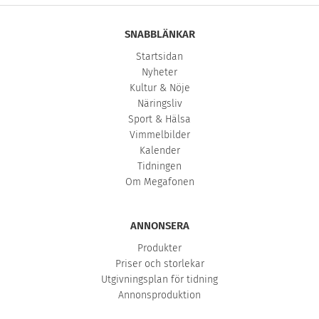
SNABBLÄNKAR
Startsidan
Nyheter
Kultur & Nöje
Näringsliv
Sport & Hälsa
Vimmelbilder
Kalender
Tidningen
Om Megafonen
ANNONSERA
Produkter
Priser och storlekar
Utgivningsplan för tidning
Annonsproduktion