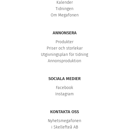
Kalender
Tidningen
Om Megafonen
ANNONSERA
Produkter
Priser och storlekar
Utgivningsplan för tidning
Annonsproduktion
SOCIALA MEDIER
Facebook
Instagram
KONTAKTA OSS
Nyhetsmegafonen
i Skellefteå AB