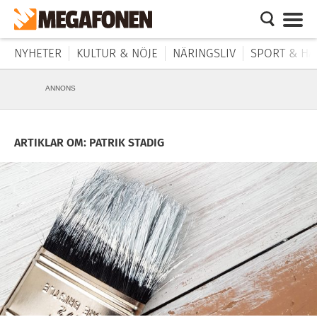
NYHETER
KULTUR & NÖJE
NÄRINGSLIV
SPORT & HÄ
ANNONS
ARTIKLAR OM: PATRIK STADIG