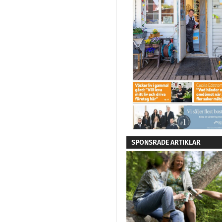
SPONSRADE ARTIKLAR