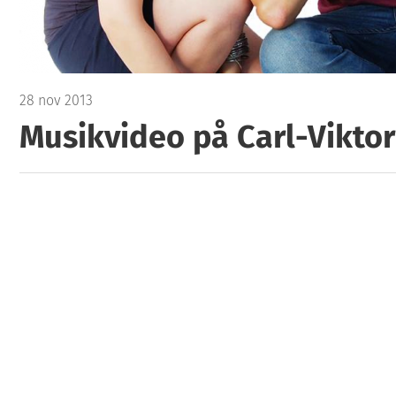
28 nov 2013
Musikvideo på Carl-Viktor