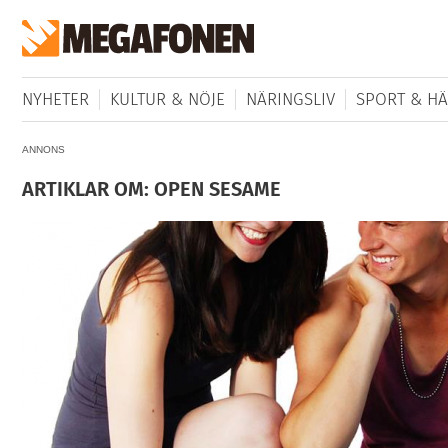
NYHETER
KULTUR & NÖJE
NÄRINGSLIV
SPORT & HÄ
ANNONS
ARTIKLAR OM: OPEN SESAME