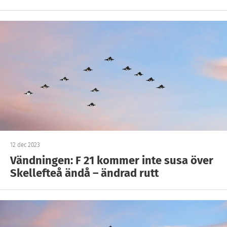
12 dec 2023
Vändningen: F 21 kommer inte susa över
Skellefteå ändå – ändrad rutt