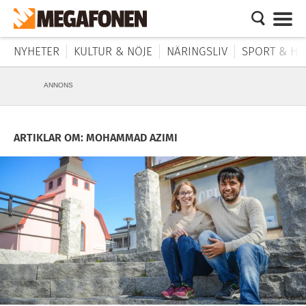
NYHETER
KULTUR & NÖJE
NÄRINGSLIV
SPORT & HÄ
ANNONS
ARTIKLAR OM: MOHAMMAD AZIMI