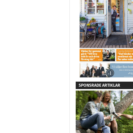
SPONSRADE ARTIKLAR