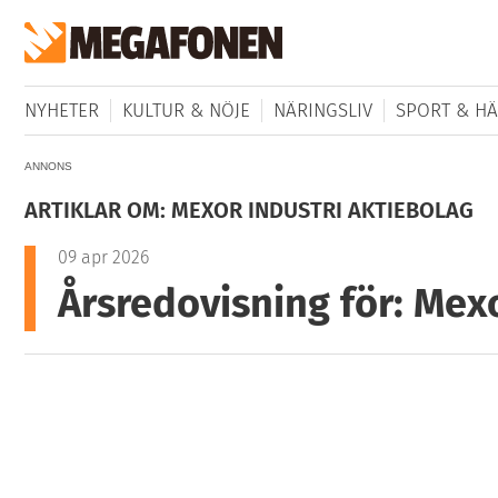
NYHETER
KULTUR & NÖJE
NÄRINGSLIV
SPORT & HÄ
ANNONS
ARTIKLAR OM: MEXOR INDUSTRI AKTIEBOLAG
09 apr 2026
Årsredovisning för: Mexo