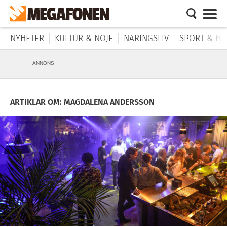
NYHETER
KULTUR & NÖJE
NÄRINGSLIV
SPORT & HÄ
ANNONS
ARTIKLAR OM: MAGDALENA ANDERSSON