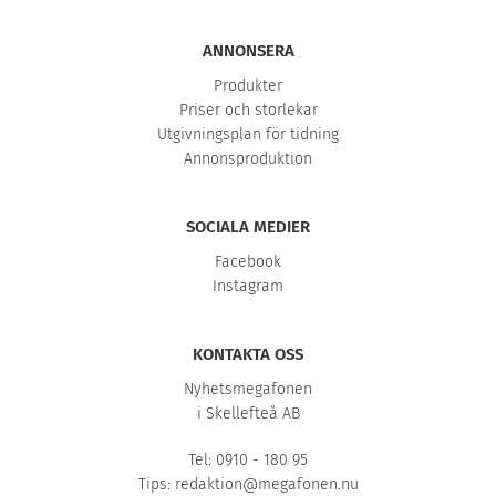
ANNONSERA
Produkter
Priser och storlekar
Utgivningsplan för tidning
Annonsproduktion
SOCIALA MEDIER
Facebook
Instagram
KONTAKTA OSS
Nyhetsmegafonen
i Skellefteå AB
Tel: 0910 - 180 95
Tips:
redaktion@megafonen.nu