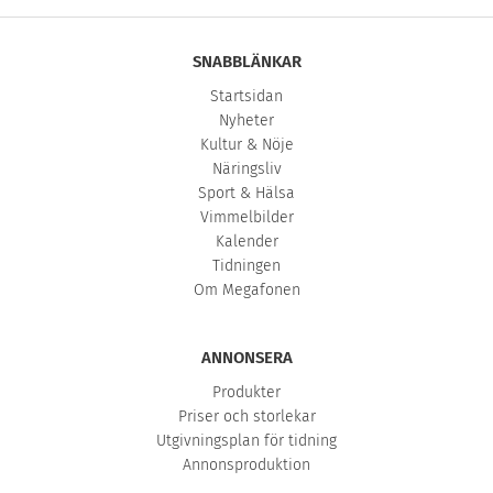
SNABBLÄNKAR
Startsidan
Nyheter
Kultur & Nöje
Näringsliv
Sport & Hälsa
Vimmelbilder
Kalender
Tidningen
Om Megafonen
ANNONSERA
Produkter
Priser och storlekar
Utgivningsplan för tidning
Annonsproduktion