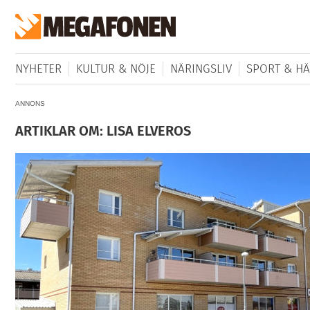
NYHETER
KULTUR & NÖJE
NÄRINGSLIV
SPORT & HÄ
ANNONS
ARTIKLAR OM: LISA ELVEROS