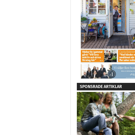
SPONSRADE ARTIKLAR