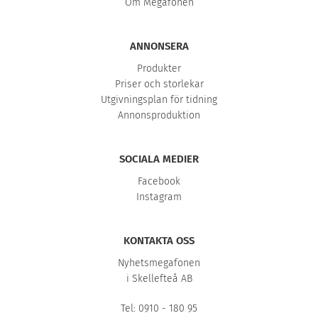
Om Megafonen
ANNONSERA
Produkter
Priser och storlekar
Utgivningsplan för tidning
Annonsproduktion
SOCIALA MEDIER
Facebook
Instagram
KONTAKTA OSS
Nyhetsmegafonen
i Skellefteå AB
Tel: 0910 - 180 95