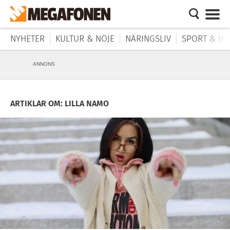
NYHETER
KULTUR & NÖJE
NÄRINGSLIV
SPORT & HÄ
ANNONS
ARTIKLAR OM: LILLA NAMO