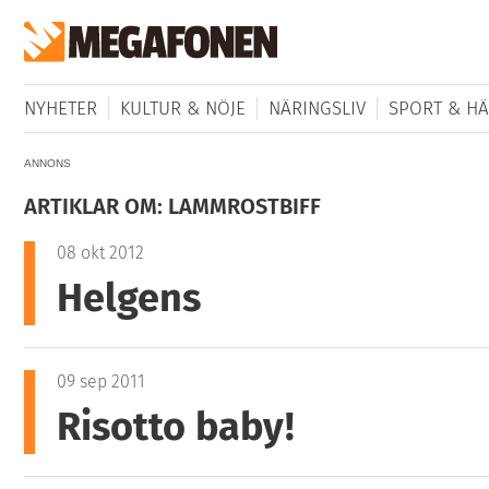
NYHETER
KULTUR & NÖJE
NÄRINGSLIV
SPORT & HÄ
ANNONS
ARTIKLAR OM: LAMMROSTBIFF
08 okt 2012
Helgens
09 sep 2011
Risotto baby!