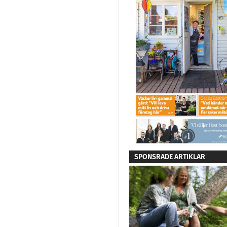
SPONSRADE ARTIKLAR