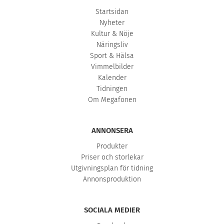
Startsidan
Nyheter
Kultur & Nöje
Näringsliv
Sport & Hälsa
Vimmelbilder
Kalender
Tidningen
Om Megafonen
ANNONSERA
Produkter
Priser och storlekar
Utgivningsplan för tidning
Annonsproduktion
SOCIALA MEDIER