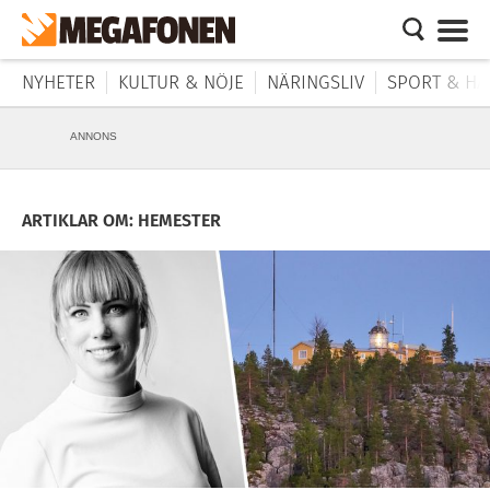
NYHETER
KULTUR & NÖJE
NÄRINGSLIV
SPORT & HÄ
ANNONS
ARTIKLAR OM: HEMESTER