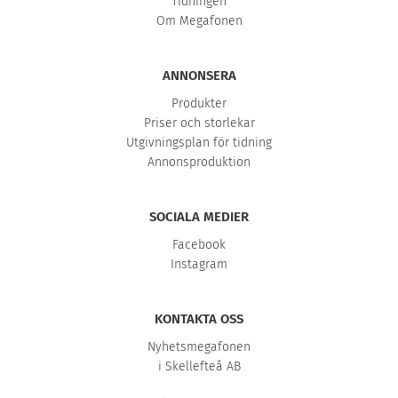
Tidningen
Om Megafonen
ANNONSERA
Produkter
Priser och storlekar
Utgivningsplan för tidning
Annonsproduktion
SOCIALA MEDIER
Facebook
Instagram
KONTAKTA OSS
Nyhetsmegafonen
i Skellefteå AB