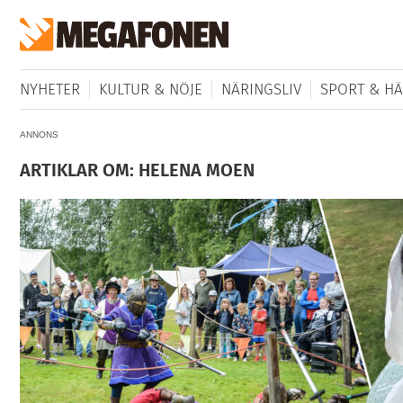
NYHETER
KULTUR & NÖJE
NÄRINGSLIV
SPORT & HÄ
ANNONS
ARTIKLAR OM: HELENA MOEN