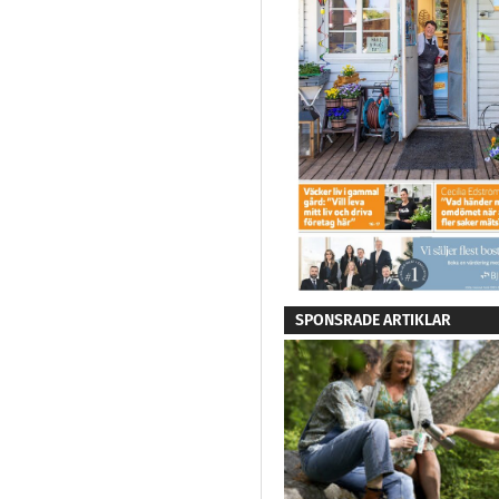
SPONSRADE ARTIKLAR