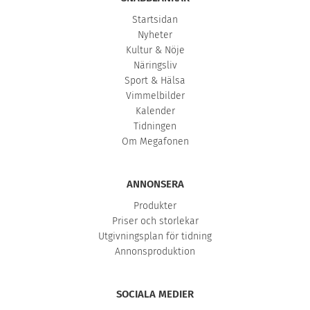
Startsidan
Nyheter
Kultur & Nöje
Näringsliv
Sport & Hälsa
Vimmelbilder
Kalender
Tidningen
Om Megafonen
ANNONSERA
Produkter
Priser och storlekar
Utgivningsplan för tidning
Annonsproduktion
SOCIALA MEDIER