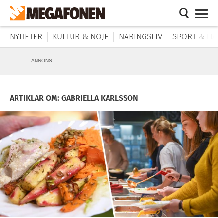
NYHETER
KULTUR & NÖJE
NÄRINGSLIV
SPORT & HÄ
ANNONS
ARTIKLAR OM: GABRIELLA KARLSSON