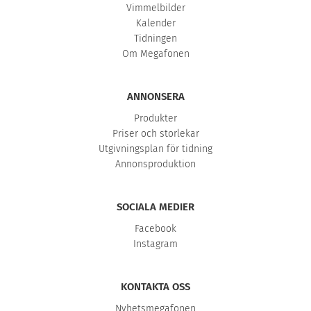
Vimmelbilder
Kalender
Tidningen
Om Megafonen
ANNONSERA
Produkter
Priser och storlekar
Utgivningsplan för tidning
Annonsproduktion
SOCIALA MEDIER
Facebook
Instagram
KONTAKTA OSS
Nyhetsmegafonen