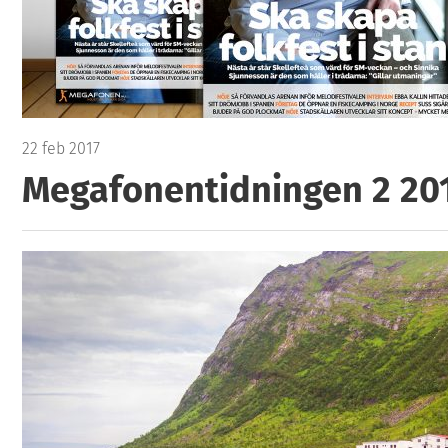
22 feb 2017
Megafonentidningen 2 20