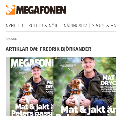
NYHETER
KULTUR & NÖJE
NÄRINGSLIV
SPORT & HÄ
ANNONS
ARTIKLAR OM: FREDRIK BJÖRKANDER