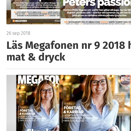
26 sep 2018
Läs Megafonen nr 9 2018 
mat & dryck