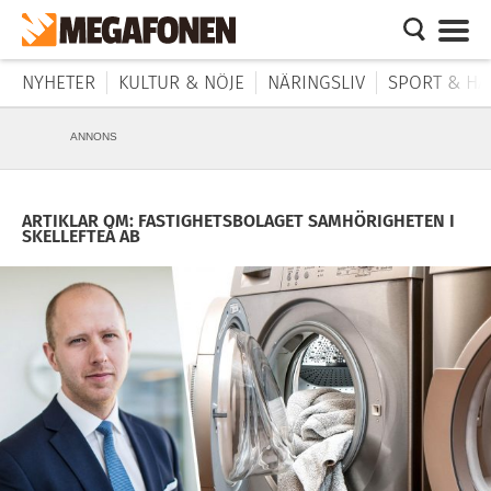
NYHETER
KULTUR & NÖJE
NÄRINGSLIV
SPORT & HÄ
ANNONS
ARTIKLAR OM: FASTIGHETSBOLAGET SAMHÖRIGHETEN I
SKELLEFTEÅ AB