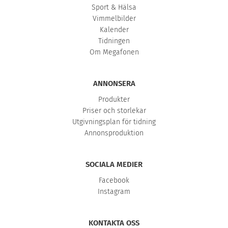
Sport & Hälsa
Vimmelbilder
Kalender
Tidningen
Om Megafonen
ANNONSERA
Produkter
Priser och storlekar
Utgivningsplan för tidning
Annonsproduktion
SOCIALA MEDIER
Facebook
Instagram
KONTAKTA OSS