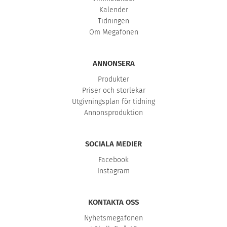
Kalender
Tidningen
Om Megafonen
ANNONSERA
Produkter
Priser och storlekar
Utgivningsplan för tidning
Annonsproduktion
SOCIALA MEDIER
Facebook
Instagram
KONTAKTA OSS
Nyhetsmegafonen