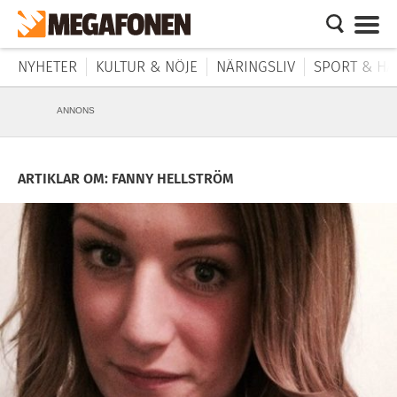
NYHETER
KULTUR & NÖJE
NÄRINGSLIV
SPORT & HÄ
ANNONS
ARTIKLAR OM: FANNY HELLSTRÖM