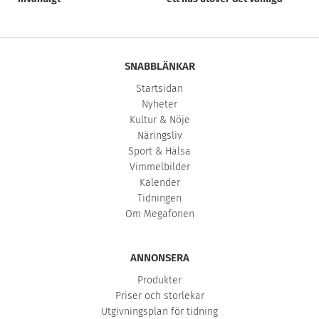
SNABBLÄNKAR
Startsidan
Nyheter
Kultur & Nöje
Näringsliv
Sport & Hälsa
Vimmelbilder
Kalender
Tidningen
Om Megafonen
ANNONSERA
Produkter
Priser och storlekar
Utgivningsplan för tidning