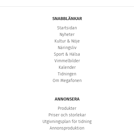
SNABBLÄNKAR
Startsidan
Nyheter
Kultur & Nöje
Näringsliv
Sport & Hälsa
Vimmelbilder
Kalender
Tidningen
Om Megafonen
ANNONSERA
Produkter
Priser och storlekar
Utgivningsplan för tidning
Annonsproduktion