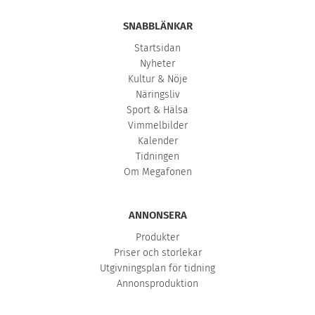
SNABBLÄNKAR
Startsidan
Nyheter
Kultur & Nöje
Näringsliv
Sport & Hälsa
Vimmelbilder
Kalender
Tidningen
Om Megafonen
ANNONSERA
Produkter
Priser och storlekar
Utgivningsplan för tidning
Annonsproduktion