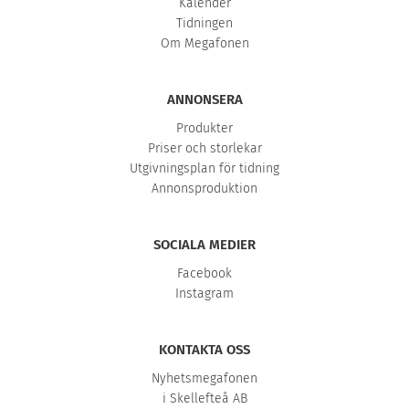
Kalender
Tidningen
Om Megafonen
ANNONSERA
Produkter
Priser och storlekar
Utgivningsplan för tidning
Annonsproduktion
SOCIALA MEDIER
Facebook
Instagram
KONTAKTA OSS
Nyhetsmegafonen
i Skellefteå AB