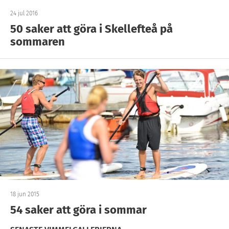
24 jul 2016
50 saker att göra i Skellefteå på
sommaren
18 jun 2015
54 saker att göra i sommar