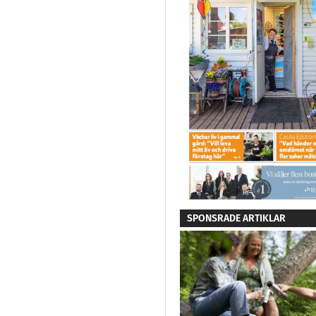
SPONSRADE ARTIKLAR