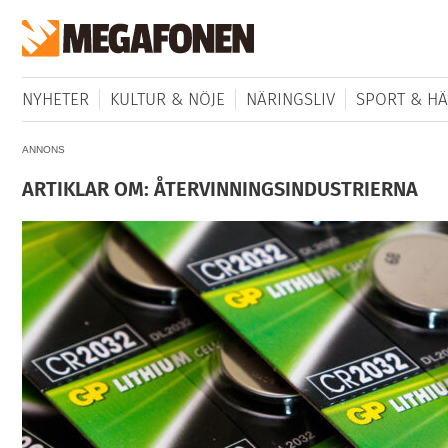
NYHETER
KULTUR & NÖJE
NÄRINGSLIV
SPORT & HÄ
ANNONS
ARTIKLAR OM: ÅTERVINNINGSINDUSTRIERNA