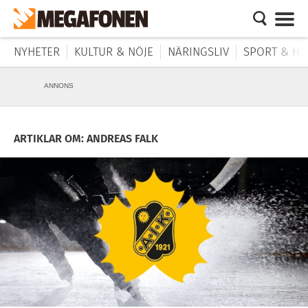
NYHETER
KULTUR & NÖJE
NÄRINGSLIV
SPORT & HÄ
ANNONS
ARTIKLAR OM: ANDREAS FALK