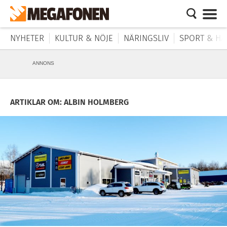
NYHETER
KULTUR & NÖJE
NÄRINGSLIV
SPORT & HÄ
ANNONS
ARTIKLAR OM: ALBIN HOLMBERG