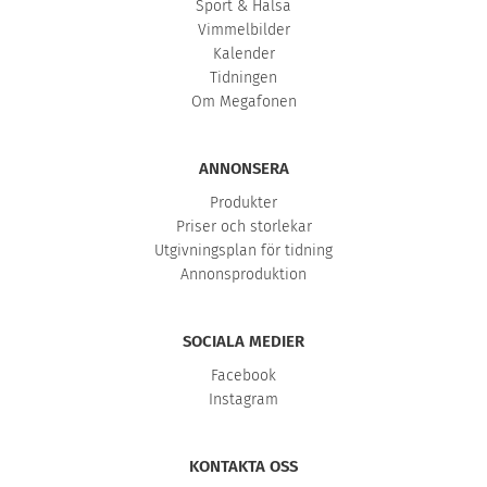
Sport & Hälsa
Vimmelbilder
Kalender
Tidningen
Om Megafonen
ANNONSERA
Produkter
Priser och storlekar
Utgivningsplan för tidning
Annonsproduktion
SOCIALA MEDIER
Facebook
Instagram
KONTAKTA OSS